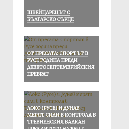
ШВЕЙЦАРЕЦЪТ С
БЪЛГАРСКО СЪРЦЕ
ОТ ПРЕСАТА: СПОРТЪТ В
РУСЕ ГОДИНА ПРЕДИ
ДЕВЕТОСЕПТЕМВРИЙСКИЯ
ПРЕВРАТ
ЛОКО (РУСЕ) И ДУНАВ
МЕРЯТ СИЛИ В КОНТРОЛА В
ТРЕВНЕНСКИЯ БАЛКАН
ПРЕЗ ЛЯТОТО НА 1967 Г.