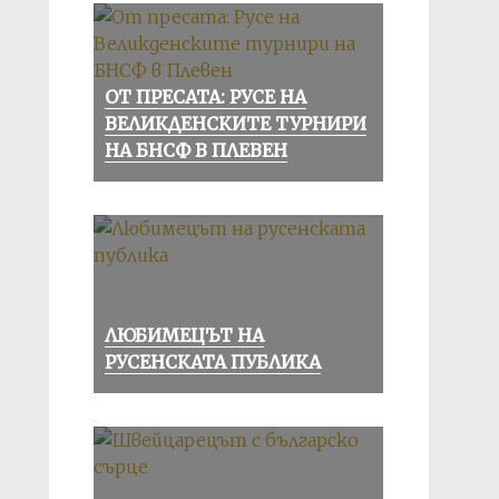
ОТ ПРЕСАТА: РУСЕ НА
ВЕЛИКДЕНСКИТЕ ТУРНИРИ
НА БНСФ В ПЛЕВЕН
ЛЮБИМЕЦЪТ НА
РУСЕНСКАТА ПУБЛИКА