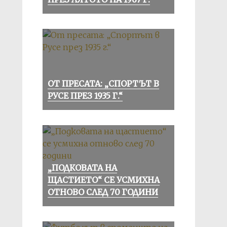
ОТ ПРЕСАТА: „СПОРТЪТ В
РУСЕ ПРЕЗ 1935 Г.“
„ПОДКОВАТА НА
ЩАСТИЕТО“ СЕ УСМИХНА
ОТНОВО СЛЕД 70 ГОДИНИ