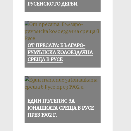
РУСЕНСКОТО ДЕРБИ
ОТ ПРЕСАТА: БЪЛГАРО-
РУМЪНСКА КОЛОЕЗДАЧНА
СРЕЩА В РУСЕ
ЕДИН ПЪТЕПИС ЗА
ЮНАШКАТА СРЕЩА В РУСЕ
ПРЕЗ 1902 Г.