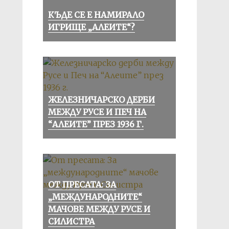
КЪДЕ СЕ Е НАМИРАЛО
ИГРИЩЕ „АЛЕИТЕ“?
ЖЕЛЕЗНИЧАРСКО ДЕРБИ
МЕЖДУ РУСЕ И ПЕЧ НА
“АЛЕИТЕ” ПРЕЗ 1936 Г.
ОТ ПРЕСАТА: ЗА
„МЕЖДУНАРОДНИТЕ“
МАЧОВЕ МЕЖДУ РУСЕ И
СИЛИСТРА