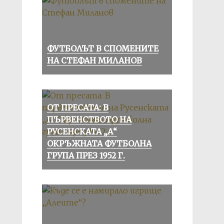
ФУТБОЛЪТ В СПОМЕНИТЕ
НА СТЕФАН МИЛАНОВ
ОТ ПРЕСАТА: В
ПЪРВЕНСТВОТО НА
РУСЕНСКАТА „А“
ОКРЪЖНАТА ФУТБОЛНА
ГРУПА ПРЕЗ 1952 Г.