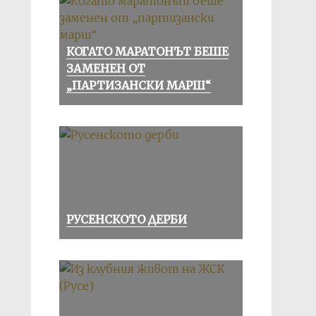
КОГАТО МАРАТОНЪТ БЕШЕ
ЗАМЕНЕН ОТ
„ПАРТИЗАНСКИ МАРШ“
РУСЕНСКОТО ДЕРБИ