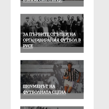
ЗА ПЪРВИТЕ СТЪПКИ НА
ОРГАНИЗИРАНИЯ ФУТБОЛ В
РУСЕ
ШОУМЕНЪТ НА
ФУТБОЛНАТА СЦЕНА