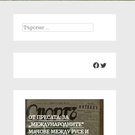
Search
for:
Facebook
Twitter
ОТ ПРЕСАТА: ЗА
„МЕЖДУНАРОДНИТЕ“
МАЧОВЕ МЕЖДУ РУСЕ И