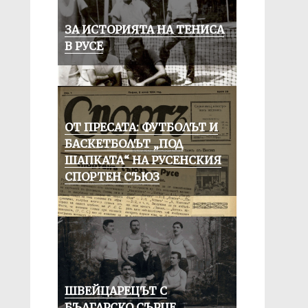
ЗА ИСТОРИЯТА НА ТЕНИСА
В РУСЕ
ОТ ПРЕСАТА: ФУТБОЛЪТ И
БАСКЕТБОЛЪТ „ПОД
ШАПКАТА“ НА РУСЕНСКИЯ
СПОРТЕН СЪЮЗ
ШВЕЙЦАРЕЦЪТ С
БЪЛГАРСКО СЪРЦЕ