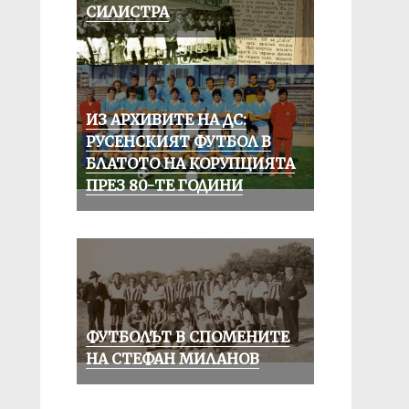
СИЛИСТРА
ИЗ АРХИВИТЕ НА ДС:
РУСЕНСКИЯТ ФУТБОЛ В
БЛАТОТО НА КОРУПЦИЯТА
ПРЕЗ 80-ТЕ ГОДИНИ
ФУТБОЛЪТ В СПОМЕНИТЕ
НА СТЕФАН МИЛАНОВ