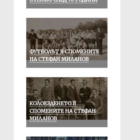
ФУТБОЛЪТ В СПОМЕНИТЕ
НА СТЕФАН МИЛАНОВ
КОЛОЕЗДЕНЕТО В
СПОМЕНИТЕ НА СТЕФАН
МИЛАНОВ