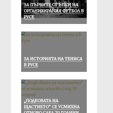
ЗА ПЪРВИТЕ СТЪПКИ НА
ОРГАНИЗИРАНИЯ ФУТБОЛ В
РУСЕ
ЗА ИСТОРИЯТА НА ТЕНИСА
В РУСЕ
„ПОДКОВАТА НА
ЩАСТИЕТО“ СЕ УСМИХНА
ОТНОВО СЛЕД 70 ГОДИНИ