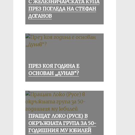
С ЖЕЛЕЗНИЧАРСКАТА КУПА
ПРЕЗ ПОГЛЕДА НА СТЕФАН
ДОГАНОВ
ПРЕЗ КОЯ ГОДИНА Е
ОСНОВАН „ДУНАВ“?
ПРАЩАТ ЛОКО (РУСЕ) В
ОКРЪЖНАТА ГРУПА ЗА 50-
ГОДИШНИЯ МУ ЮБИЛЕЙ