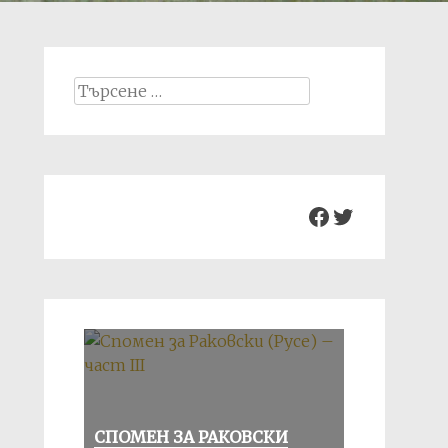
Search
for:
Facebook
Twitter
СПОМЕН ЗА РАКОВСКИ