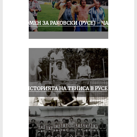
СПОМЕН ЗА РАКОВСКИ (РУСЕ) – ЧАСТ
III
ЗА ИСТОРИЯТА НА ТЕНИСА В РУСЕ