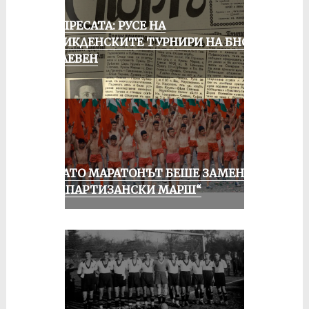
ОТ ПРЕСАТА: РУСЕ НА
ВЕЛИКДЕНСКИТЕ ТУРНИРИ НА БНСФ
В ПЛЕВЕН
КОГАТО МАРАТОНЪТ БЕШЕ ЗАМЕНЕН
ОТ „ПАРТИЗАНСКИ МАРШ“