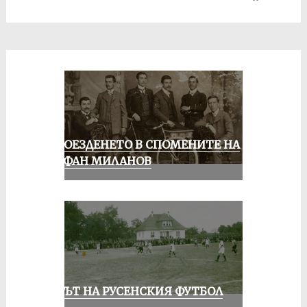
КОЛОЕЗДЕНЕТО В СПОМЕНИТЕ НА
СТЕФАН МИЛАНОВ
ВЕКЪТ НА РУСЕНСКИЯ ФУТБОЛ