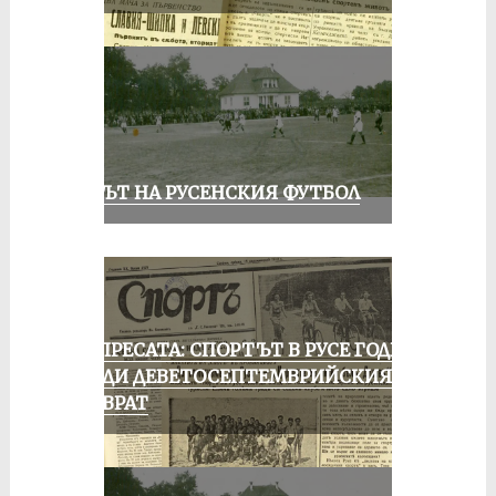
ВЕКЪТ НА РУСЕНСКИЯ ФУТБОЛ
ОТ ПРЕСАТА: СПОРТЪТ В РУСЕ ГОДИНА
ПРЕДИ ДЕВЕТОСЕПТЕМВРИЙСКИЯ
ПРЕВРАТ