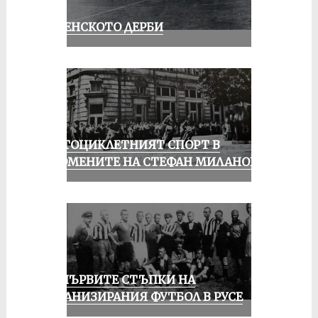
РУСЕНСКОТО ДЕРБИ
МОТОЦИКЛЕТНИЯТ СПОРТ В
СПОМЕНИТЕ НА СТЕФАН МИЛАНОВ
ЗА ПЪРВИТЕ СТЪПКИ НА
ОРГАНИЗИРАНИЯ ФУТБОЛ В РУСЕ