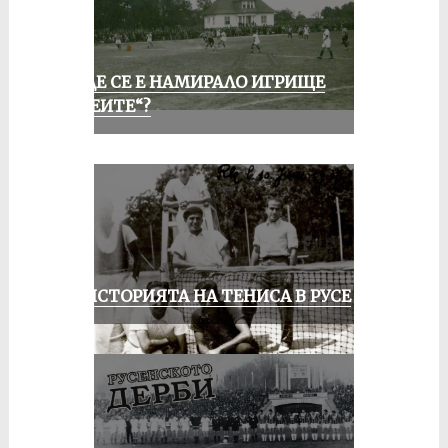
КЪДЕ СЕ Е НАМИРАЛО ИГРИЩЕ
„АЛЕИТЕ“?
ЗА ИСТОРИЯТА НА ТЕНИСА В РУСЕ