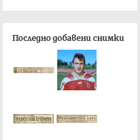
Последно добавени снимки