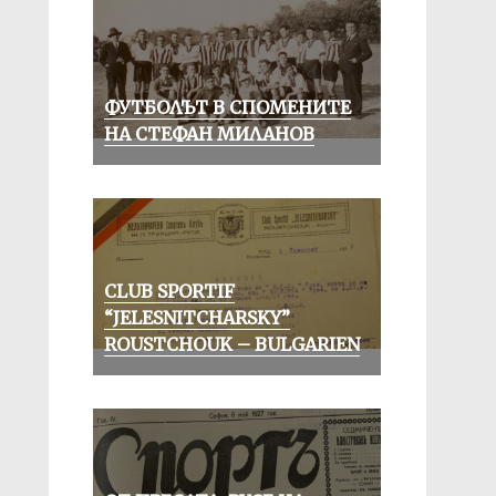
ФУТБОЛЪТ В СПОМЕНИТЕ
НА СТЕФАН МИЛАНОВ
CLUB SPORTIF
“JELESNITCHARSKY”
ROUSTCHOUK – BULGARIEN