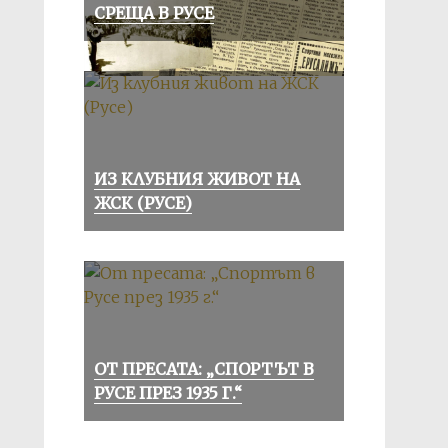
СРЕЩА В РУСЕ
ИЗ КЛУБНИЯ ЖИВОТ НА
ЖСК (РУСЕ)
ОТ ПРЕСАТА: „СПОРТЪТ В
РУСЕ ПРЕЗ 1935 Г.“