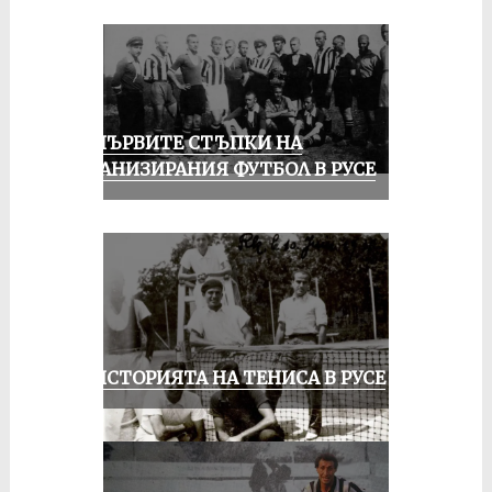
ЗА ПЪРВИТЕ СТЪПКИ НА
ОРГАНИЗИРАНИЯ ФУТБОЛ В РУСЕ
ЗА ИСТОРИЯТА НА ТЕНИСА В РУСЕ