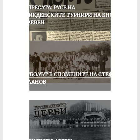
ОТ ПРЕСАТА: РУСЕ НА
ВЕЛИКДЕНСКИТЕ ТУРНИРИ НА БНСФ
В ПЛЕВЕН
ФУТБОЛЪТ В СПОМЕНИТЕ НА СТЕФАН
МИЛАНОВ