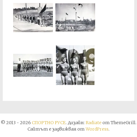
© 2013 - 2026
СПОРТНО РУСЕ
. Дизайн:
Radiate
от ThemeGrill.
Сайтът е задвижван от
WordPress
.