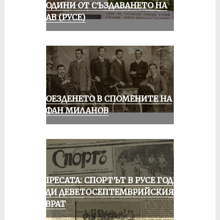
70 ГОДИНИ ОТ СЪЗДАВАНЕТО НА
ДУНАВ (РУСЕ)
КОЛОЕЗДЕНЕТО В СПОМЕНИТЕ НА
СТЕФАН МИЛАНОВ
ОТ ПРЕСАТА: СПОРТЪТ В РУСЕ ГОДИНА
ПРЕДИ ДЕВЕТОСЕПТЕМВРИЙСКИЯ
ПРЕВРАТ