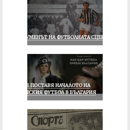
ШОУМЕНЪТ НА ФУТБОЛНАТА СЦЕНА
РУСЕ ПОСТАВЯ НАЧАЛОТО НА
ЖЕНСКИЯ ФУТБОЛ В БЪЛГАРИЯ