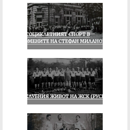
МОТОЦИКЛЕТНИЯТ СПОРТ В
СПОМЕНИТЕ НА СТЕФАН МИЛАНОВ
ИЗ КЛУБНИЯ ЖИВОТ НА ЖСК (РУСЕ)