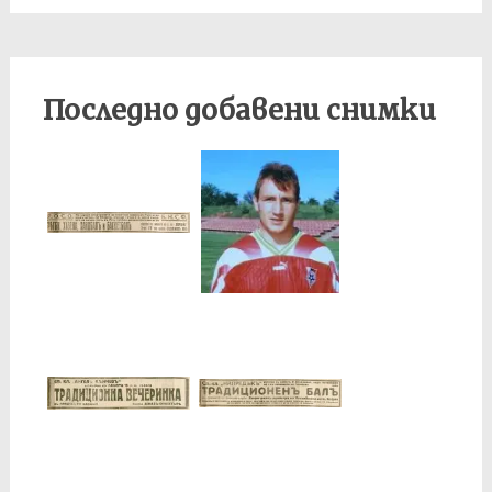
Последно добавени снимки