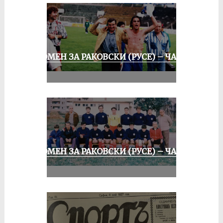
СПОМЕН ЗА РАКОВСКИ (РУСЕ) – ЧАСТ
III
СПОМЕН ЗА РАКОВСКИ (РУСЕ) – ЧАСТ
II