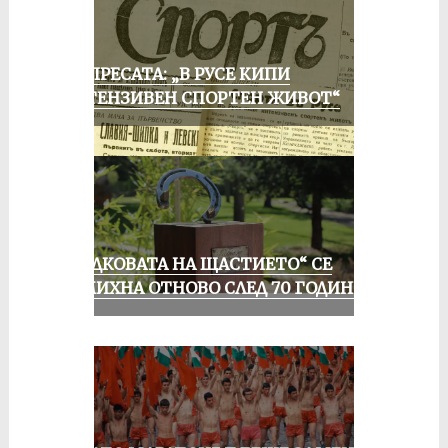
ОТ ПРЕСАТА: „В РУСЕ КИПИ
ИНТЕНЗИВЕН СПОРТЕН ЖИВОТ“
„ПОДКОВАТА НА ЩАСТИЕТО“ СЕ
УСМИХНА ОТНОВО СЛЕД 70 ГОДИНИ