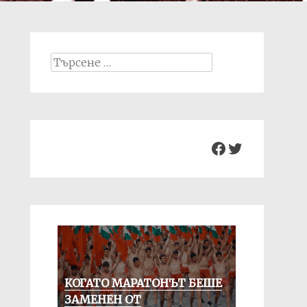
Search
for:
Facebook
Twitter
КОГАТО МАРАТОНЪТ БЕШЕ
ЗАМЕНЕН ОТ