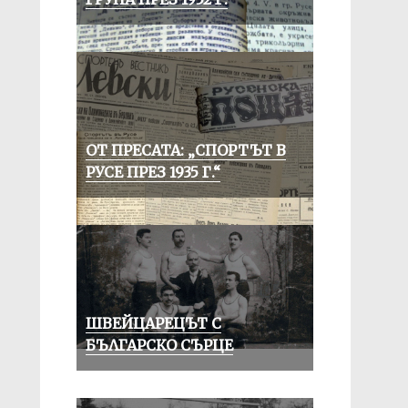
ОТ ПРЕСАТА: „СПОРТЪТ В
РУСЕ ПРЕЗ 1935 Г.“
ШВЕЙЦАРЕЦЪТ С
БЪЛГАРСКО СЪРЦЕ