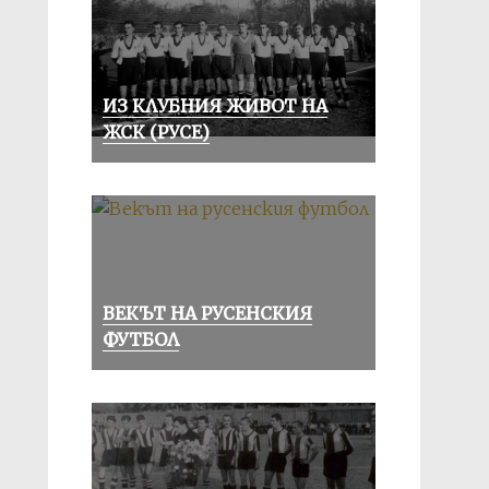
ИЗ КЛУБНИЯ ЖИВОТ НА
ЖСК (РУСЕ)
ВЕКЪТ НА РУСЕНСКИЯ
ФУТБОЛ