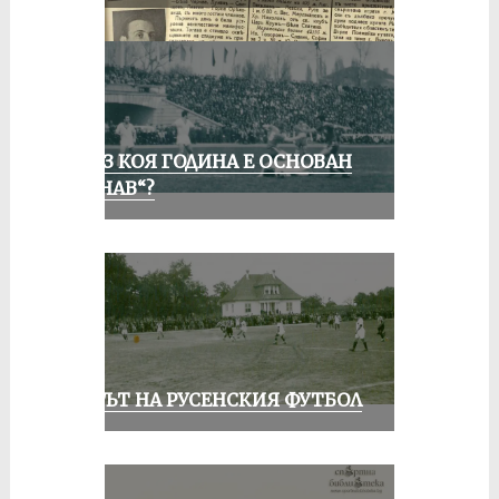
ПРЕЗ КОЯ ГОДИНА Е ОСНОВАН
„ДУНАВ“?
ВЕКЪТ НА РУСЕНСКИЯ ФУТБОЛ