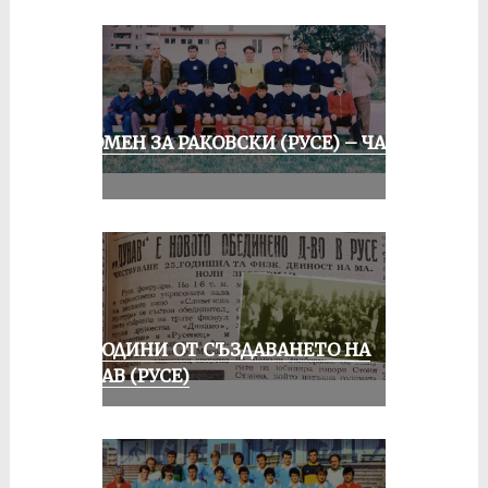
СПОМЕН ЗА РАКОВСКИ (РУСЕ) – ЧАСТ
II
70 ГОДИНИ ОТ СЪЗДАВАНЕТО НА
ДУНАВ (РУСЕ)