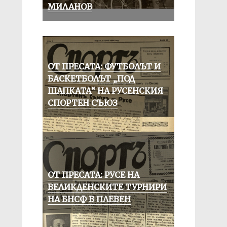
МИЛАНОВ
ОТ ПРЕСАТА: ФУТБОЛЪТ И
БАСКЕТБОЛЪТ „ПОД
ШАПКАТА“ НА РУСЕНСКИЯ
СПОРТЕН СЪЮЗ
ОТ ПРЕСАТА: РУСЕ НА
ВЕЛИКДЕНСКИТЕ ТУРНИРИ
НА БНСФ В ПЛЕВЕН