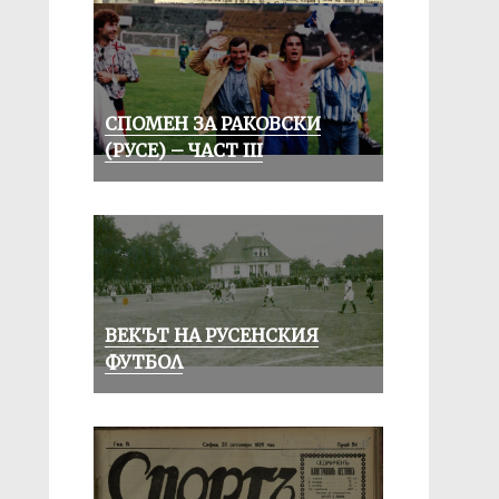
СПОМЕН ЗА РАКОВСКИ
(РУСЕ) – ЧАСТ III
ВЕКЪТ НА РУСЕНСКИЯ
ФУТБОЛ