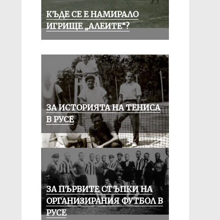
КЪДЕ СЕ Е НАМИРАЛО
ИГРИЩЕ „АЛЕИТЕ“?
ЗА ИСТОРИЯТА НА ТЕНИСА
В РУСЕ
ЗА ПЪРВИТЕ СТЪПКИ НА
ОРГАНИЗИРАНИЯ ФУТБОЛ В
РУСЕ