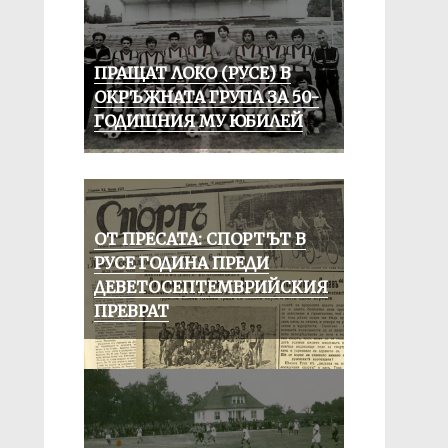
ПРАЩАТ ЛОКО (РУСЕ) В
ОКРЪЖНАТА ГРУПА ЗА 50-
ГОДИШНИЯ МУ ЮБИЛЕЙ
ОТ ПРЕСАТА: СПОРТЪТ В
РУСЕ ГОДИНА ПРЕДИ
ДЕВЕТОСЕПТЕМВРИЙСКИЯ
ПРЕВРАТ