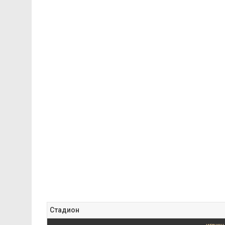
Стадион