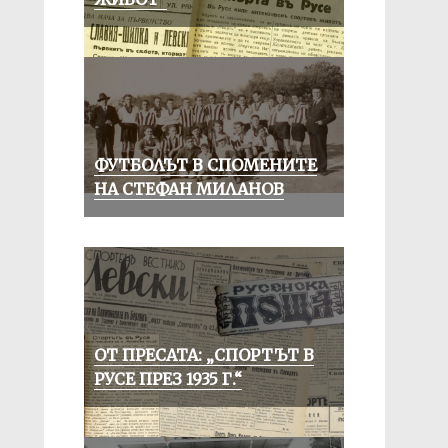
ФУТБОЛЪТ В СПОМЕНИТЕ
НА СТЕФАН МИЛАНОВ
ОТ ПРЕСАТА: „СПОРТЪТ В
РУСЕ ПРЕЗ 1935 Г.“