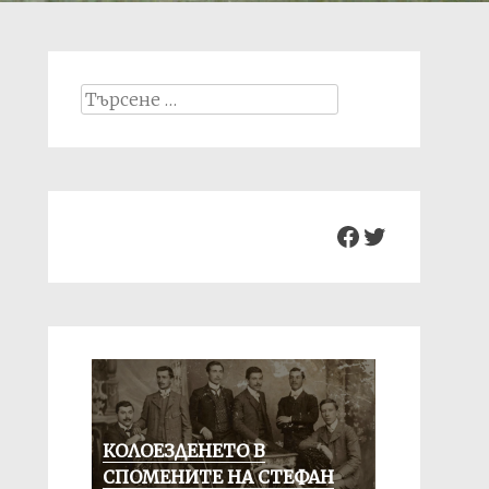
Search
for:
Facebook
Twitter
КОЛОЕЗДЕНЕТО В
СПОМЕНИТЕ НА СТЕФАН