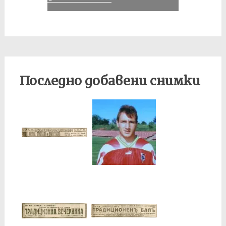
Последно добавени снимки