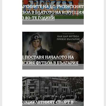
ИЗ АРХИВИТЕ НА ДС: РУСЕНСКИЯТ
ФУТБОЛ В БЛАТОТО НА КОРУПЦИЯТА
ПРЕЗ 80-ТЕ ГОДИНИ
РУСЕ ПОСТАВЯ НАЧАЛОТО НА
ЖЕНСКИЯ ФУТБОЛ В БЪЛГАРИЯ
МОТОЦИКЛЕТНИЯТ СПОРТ В