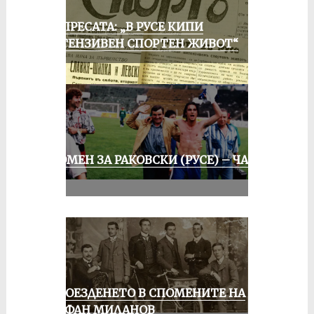
ОТ ПРЕСАТА: „В РУСЕ КИПИ
ИНТЕНЗИВЕН СПОРТЕН ЖИВОТ“
СПОМЕН ЗА РАКОВСКИ (РУСЕ) – ЧАСТ
III
КОЛОЕЗДЕНЕТО В СПОМЕНИТЕ НА
СТЕФАН МИЛАНОВ