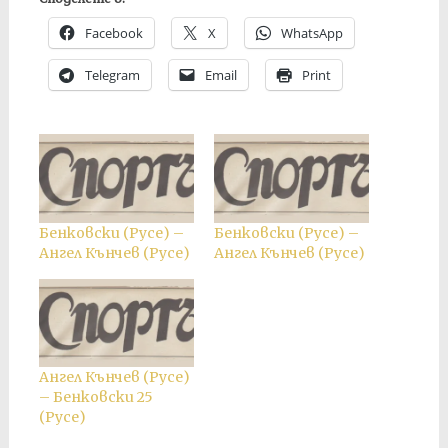
Facebook
X
WhatsApp
Telegram
Email
Print
Бенковски (Русе) –
Бенковски (Русе) –
Ангел Кънчев (Русе)
Ангел Кънчев (Русе)
Ангел Кънчев (Русе)
– Бенковски 25
(Русе)