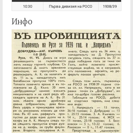
10:30
Първа дивизия на РОСО
1938/39
Инфо