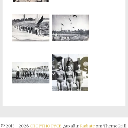
© 2013 - 2026
СПОРТНО РУСЕ
. Дизайн:
Radiate
от ThemeGrill.