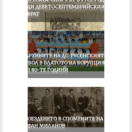
ПРЕДИ ДЕВЕТОСЕПТЕМВРИЙСКИЯ
ПРЕВРАТ
ИЗ АРХИВИТЕ НА ДС: РУСЕНСКИЯТ
ФУТБОЛ В БЛАТОТО НА КОРУПЦИЯТА
ПРЕЗ 80-ТЕ ГОДИНИ
КОЛОЕЗДЕНЕТО В СПОМЕНИТЕ НА
СТЕФАН МИЛАНОВ