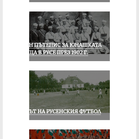
ЕДИН ПЪТЕПИС ЗА ЮНАШКАТА
СРЕЩА В РУСЕ ПРЕЗ 1902 Г.
ВЕКЪТ НА РУСЕНСКИЯ ФУТБОЛ