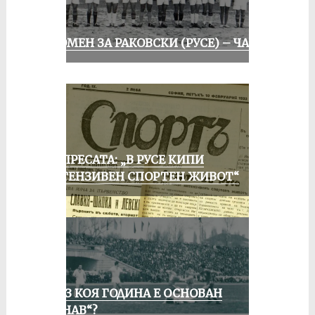
СПОМЕН ЗА РАКОВСКИ (РУСЕ) – ЧАСТ I
ОТ ПРЕСАТА: „В РУСЕ КИПИ
ИНТЕНЗИВЕН СПОРТЕН ЖИВОТ“
ПРЕЗ КОЯ ГОДИНА Е ОСНОВАН
„ДУНАВ“?