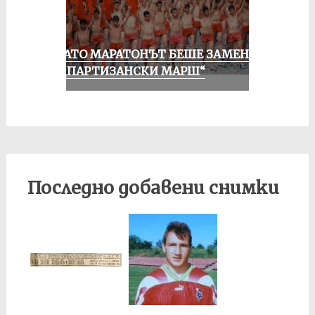
КОГАТО МАРАТОНЪТ БЕШЕ ЗАМЕНЕН
ОТ „ПАРТИЗАНСКИ МАРШ“
Последно добавени снимки