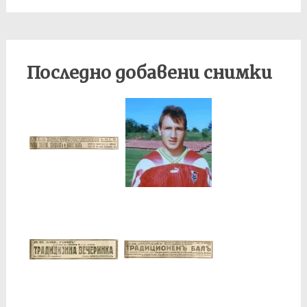
Последно добавени снимки