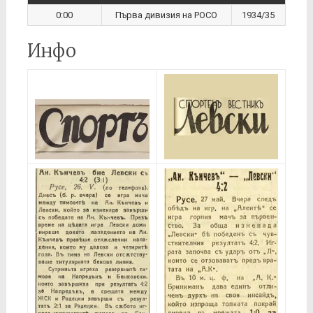
0:00
Първа дивизия на РОСО
1934/35
Инфо