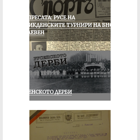
ОТ ПРЕСАТА: РУСЕ НА
ВЕЛИКДЕНСКИТЕ ТУРНИРИ НА БНСФ
В ПЛЕВЕН
РУСЕНСКОТО ДЕРБИ