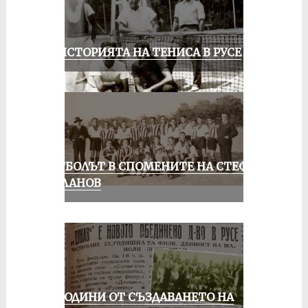
ЗА ИСТОРИЯТА НА ТЕНИСА В РУСЕ
ФУТБОЛЪТ В СПОМЕНИТЕ НА СТЕФАН
МИЛАНОВ
70 ГОДИНИ ОТ СЪЗДАВАНЕТО НА