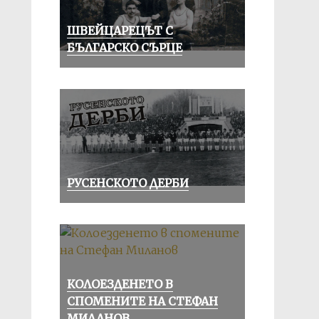
ШВЕЙЦАРЕЦЪТ С
БЪЛГАРСКО СЪРЦЕ
РУСЕНСКОТО ДЕРБИ
КОЛОЕЗДЕНЕТО В
СПОМЕНИТЕ НА СТЕФАН
МИЛАНОВ