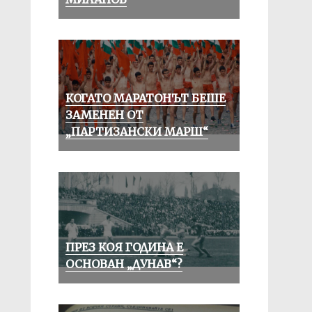
КОГАТО МАРАТОНЪТ БЕШЕ
ЗАМЕНЕН ОТ
„ПАРТИЗАНСКИ МАРШ“
ПРЕЗ КОЯ ГОДИНА Е
ОСНОВАН „ДУНАВ“?