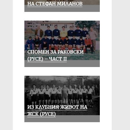
НА СТЕФАН МИЛАНОВ
СПОМЕН ЗА РАКОВСКИ
(РУСЕ) – ЧАСТ II
ИЗ КЛУБНИЯ ЖИВОТ НА
ЖСК (РУСЕ)