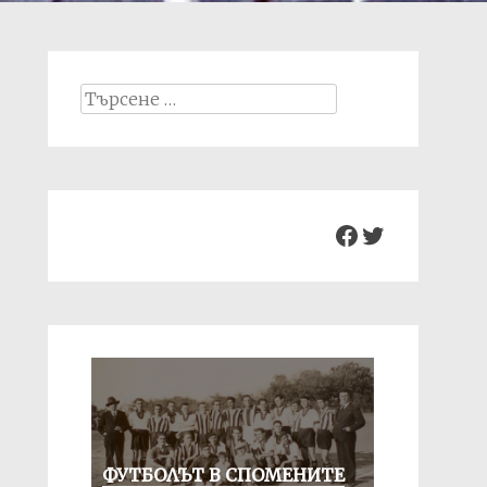
Search
for:
Facebook
Twitter
ФУТБОЛЪТ В СПОМЕНИТЕ