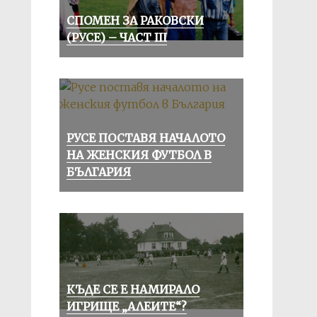
СПОМЕН ЗА РАКОВСКИ
(РУСЕ) – ЧАСТ III
РУСЕ ПОСТАВЯ НАЧАЛОТО
НА ЖЕНСКИЯ ФУТБОЛ В
БЪЛГАРИЯ
КЪДЕ СЕ Е НАМИРАЛО
ИГРИЩЕ „АЛЕИТЕ“?