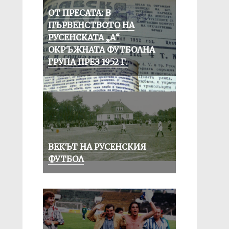
ОТ ПРЕСАТА: В
ПЪРВЕНСТВОТО НА
РУСЕНСКАТА „А“
ОКРЪЖНАТА ФУТБОЛНА
ГРУПА ПРЕЗ 1952 Г.
ВЕКЪТ НА РУСЕНСКИЯ
ФУТБОЛ