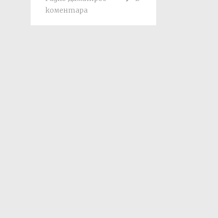
коментара