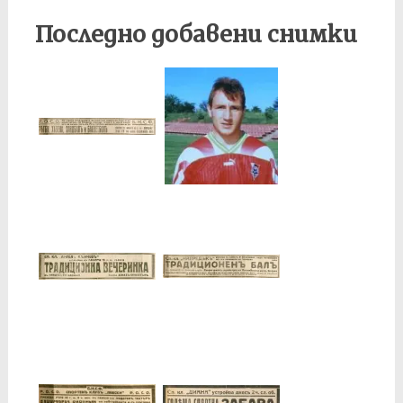
Последно добавени снимки