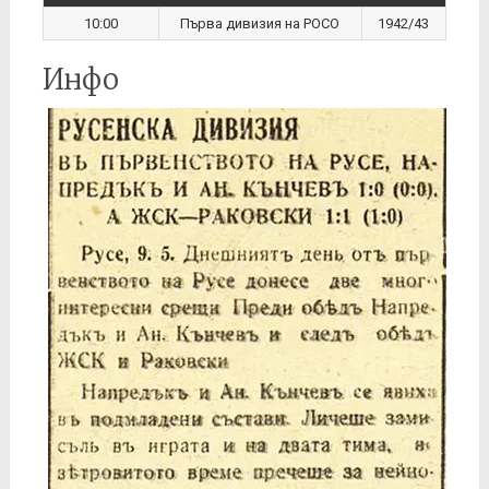
10:00
Първа дивизия на РОСО
1942/43
Инфо