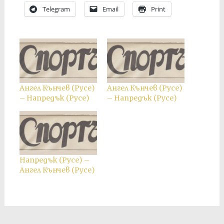
Telegram
Email
Print
Ангел Кънчев (Русе)
Ангел Кънчев (Русе)
– Напредък (Русе)
– Напредък (Русе)
Напредък (Русе) –
Ангел Кънчев (Русе)