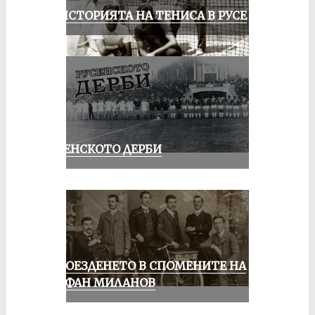
ЗА ИСТОРИЯТА НА ТЕНИСА В РУСЕ
РУСЕНСКОТО ДЕРБИ
КОЛОЕЗДЕНЕТО В СПОМЕНИТЕ НА
СТЕФАН МИЛАНОВ