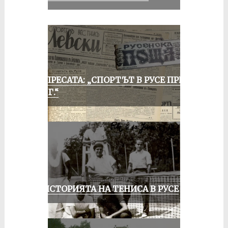
ОТ ПРЕСАТА: „СПОРТЪТ В РУСЕ ПРЕЗ
1935 Г.“
ЗА ИСТОРИЯТА НА ТЕНИСА В РУСЕ