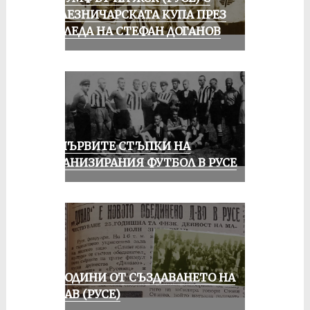
ЖЕЛЕЗНИЧАРСКАТА КУПА ПРЕЗ
ПОГЛЕДА НА СТЕФАН ДОГАНОВ
ЗА ПЪРВИТЕ СТЪПКИ НА
ОРГАНИЗИРАНИЯ ФУТБОЛ В РУСЕ
70 ГОДИНИ ОТ СЪЗДАВАНЕТО НА
ДУНАВ (РУСЕ)