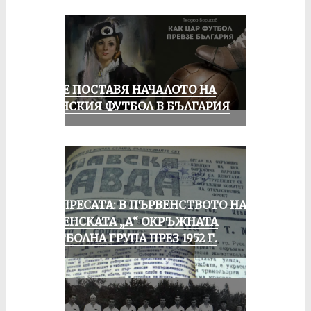
РУСЕ ПОСТАВЯ НАЧАЛОТО НА
ЖЕНСКИЯ ФУТБОЛ В БЪЛГАРИЯ
ОТ ПРЕСАТА: В ПЪРВЕНСТВОТО НА
РУСЕНСКАТА „А“ ОКРЪЖНАТА
ФУТБОЛНА ГРУПА ПРЕЗ 1952 Г.