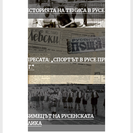
ЗА ИСТОРИЯТА НА ТЕНИСА В РУСЕ
ОТ ПРЕСАТА: „СПОРТЪТ В РУСЕ ПРЕЗ
1935 Г.“
ЛЮБИМЕЦЪТ НА РУСЕНСКАТА
ПУБЛИКА