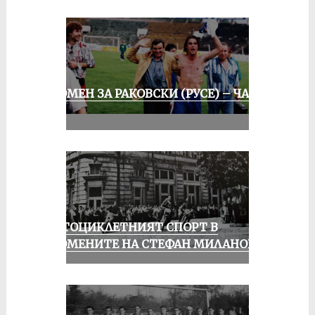
СПОМЕН ЗА РАКОВСКИ (РУСЕ) – ЧАСТ
III
МОТОЦИКЛЕТНИЯТ СПОРТ В
СПОМЕНИТЕ НА СТЕФАН МИЛАНОВ