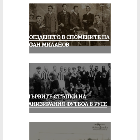
КОЛОЕЗДЕНЕТО В СПОМЕНИТЕ НА
СТЕФАН МИЛАНОВ
ЗА ПЪРВИТЕ СТЪПКИ НА
ОРГАНИЗИРАНИЯ ФУТБОЛ В РУСЕ