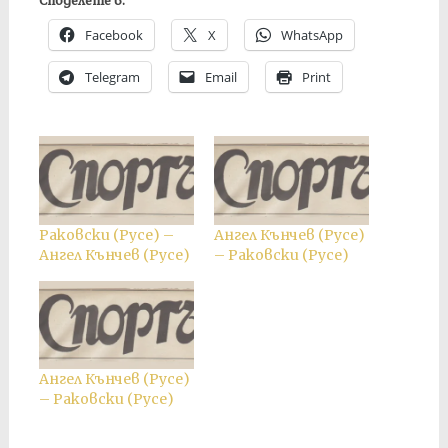
Споделете в:
Facebook
X
WhatsApp
Telegram
Email
Print
Раковски (Русе) –
Ангел Кънчев (Русе)
Ангел Кънчев (Русе)
– Раковски (Русе)
Ангел Кънчев (Русе)
– Раковски (Русе)