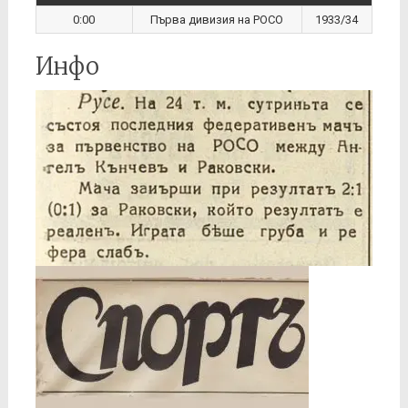
0:00
Първа дивизия на РОСО
1933/34
Инфо