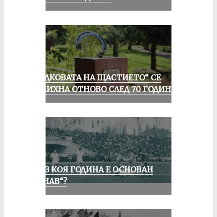
„ПОДКОВАТА НА ЩАСТИЕТО“ СЕ
УСМИХНА ОТНОВО СЛЕД 70 ГОДИНИ
ПРЕЗ КОЯ ГОДИНА Е ОСНОВАН
„ДУНАВ“?