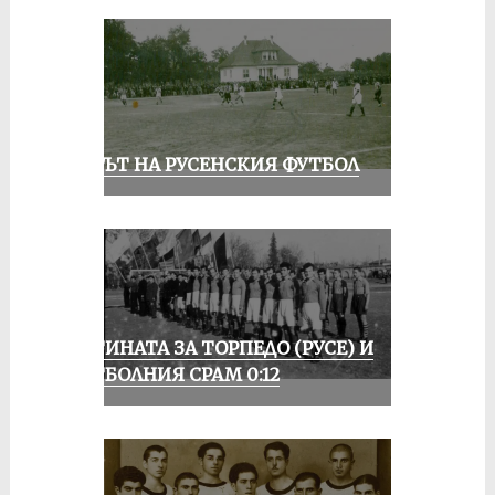
ВЕКЪТ НА РУСЕНСКИЯ ФУТБОЛ
ИСТИНАТА ЗА ТОРПЕДО (РУСЕ) И
ФУТБОЛНИЯ СРАМ 0:12