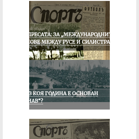
ОТ ПРЕСАТА: ЗА „МЕЖДУНАРОДНИТЕ“
МАЧОВЕ МЕЖДУ РУСЕ И СИЛИСТРА
ПРЕЗ КОЯ ГОДИНА Е ОСНОВАН
„ДУНАВ“?