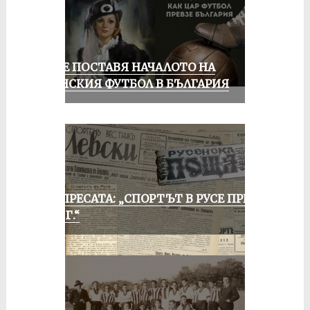
РУСЕ ПОСТАВЯ НАЧАЛОТО НА
ЖЕНСКИЯ ФУТБОЛ В БЪЛГАРИЯ
ОТ ПРЕСАТА: „СПОРТЪТ В РУСЕ ПРЕЗ
1935 Г.“