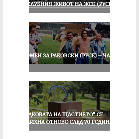
ИЗ КЛУБНИЯ ЖИВОТ НА ЖСК (РУСЕ)
СПОМЕН ЗА РАКОВСКИ (РУСЕ) – ЧАСТ
III
„ПОДКОВАТА НА ЩАСТИЕТО“ СЕ
УСМИХНА ОТНОВО СЛЕД 70 ГОДИНИ