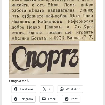
Споделете в:
Facebook
X
WhatsApp
Telegram
Email
Print