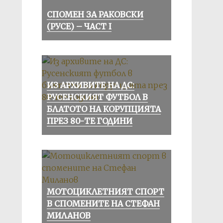
СПОМЕН ЗА РАКОВСКИ
(РУСЕ) – ЧАСТ I
ИЗ АРХИВИТЕ НА ДС:
РУСЕНСКИЯТ ФУТБОЛ В
БЛАТОТО НА КОРУПЦИЯТА
ПРЕЗ 80-ТЕ ГОДИНИ
МОТОЦИКЛЕТНИЯТ СПОРТ
В СПОМЕНИТЕ НА СТЕФАН
МИЛАНОВ