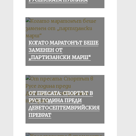
КОГАТО МАРАТОНЪТ БЕШЕ
ЗАМЕНЕН ОТ
„ПАРТИЗАНСКИ МАРШ“
ОТ ПРЕСАТА: СПОРТЪТ В
РУСЕ ГОДИНА ПРЕДИ
ДЕВЕТОСЕПТЕМВРИЙСКИЯ
ПРЕВРАТ