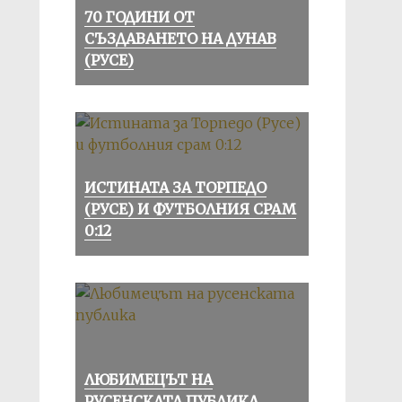
70 ГОДИНИ ОТ
СЪЗДАВАНЕТО НА ДУНАВ
(РУСЕ)
ИСТИНАТА ЗА ТОРПЕДО
(РУСЕ) И ФУТБОЛНИЯ СРАМ
0:12
ЛЮБИМЕЦЪТ НА
РУСЕНСКАТА ПУБЛИКА