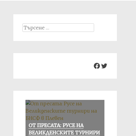
Search
for:
Facebook
Twitter
ОТ ПРЕСАТА: РУСЕ НА
ВЕЛИКДЕНСКИТЕ ТУРНИРИ