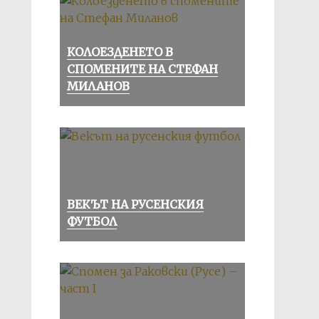
КОЛОЕЗДЕНЕТО В
СПОМЕНИТЕ НА СТЕФАН
МИЛАНОВ
ВЕКЪТ НА РУСЕНСКИЯ
ФУТБОЛ