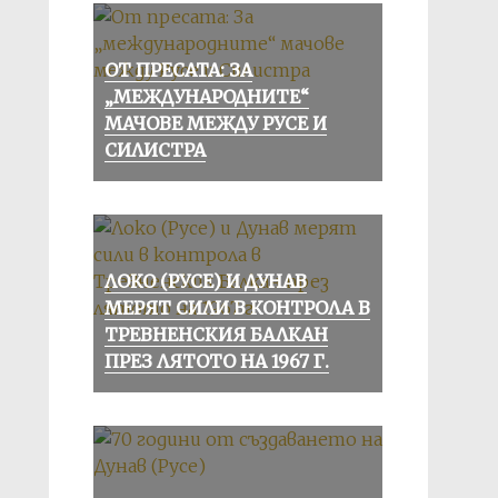
ОТ ПРЕСАТА: ЗА
„МЕЖДУНАРОДНИТЕ“
МАЧОВЕ МЕЖДУ РУСЕ И
СИЛИСТРА
ЛОКО (РУСЕ) И ДУНАВ
МЕРЯТ СИЛИ В КОНТРОЛА В
ТРЕВНЕНСКИЯ БАЛКАН
ПРЕЗ ЛЯТОТО НА 1967 Г.