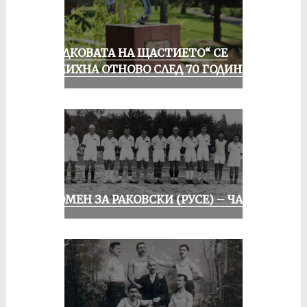
„ПОДКОВАТА НА ЩАСТИЕТО“ СЕ
УСМИХНА ОТНОВО СЛЕД 70 ГОДИНИ
СПОМЕН ЗА РАКОВСКИ (РУСЕ) – ЧАСТ I