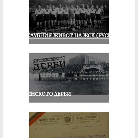
ИЗ КЛУБНИЯ ЖИВОТ НА ЖСК (РУСЕ)
РУСЕНСКОТО ДЕРБИ