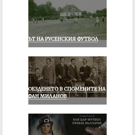
ВЕКЪТ НА РУСЕНСКИЯ ФУТБОЛ
КОЛОЕЗДЕНЕТО В СПОМЕНИТЕ НА
СТЕФАН МИЛАНОВ