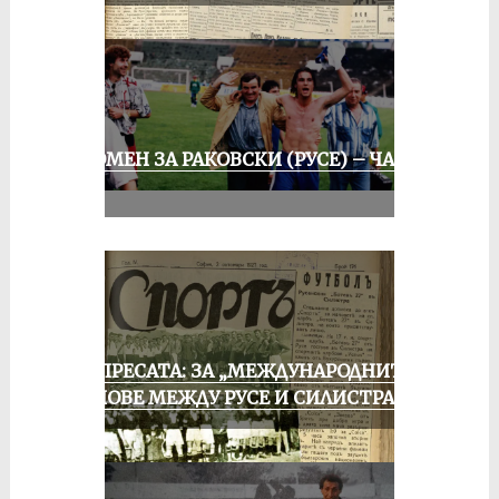
СПОМЕН ЗА РАКОВСКИ (РУСЕ) – ЧАСТ
III
ОТ ПРЕСАТА: ЗА „МЕЖДУНАРОДНИТЕ“
МАЧОВЕ МЕЖДУ РУСЕ И СИЛИСТРА