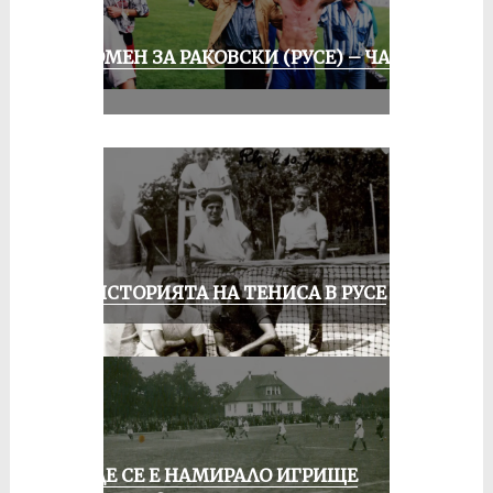
СПОМЕН ЗА РАКОВСКИ (РУСЕ) – ЧАСТ
III
ЗА ИСТОРИЯТА НА ТЕНИСА В РУСЕ
КЪДЕ СЕ Е НАМИРАЛО ИГРИЩЕ