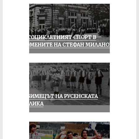
МОТОЦИКЛЕТНИЯТ СПОРТ В
СПОМЕНИТЕ НА СТЕФАН МИЛАНОВ
ЛЮБИМЕЦЪТ НА РУСЕНСКАТА
ПУБЛИКА