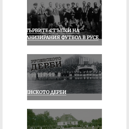
ЗА ПЪРВИТЕ СТЪПКИ НА
ОРГАНИЗИРАНИЯ ФУТБОЛ В РУСЕ
РУСЕНСКОТО ДЕРБИ