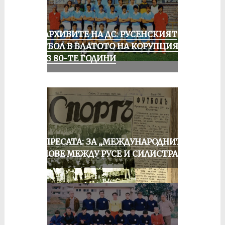
ИЗ АРХИВИТЕ НА ДС: РУСЕНСКИЯТ
ФУТБОЛ В БЛАТОТО НА КОРУПЦИЯТА
ПРЕЗ 80-ТЕ ГОДИНИ
ОТ ПРЕСАТА: ЗА „МЕЖДУНАРОДНИТЕ“
МАЧОВЕ МЕЖДУ РУСЕ И СИЛИСТРА