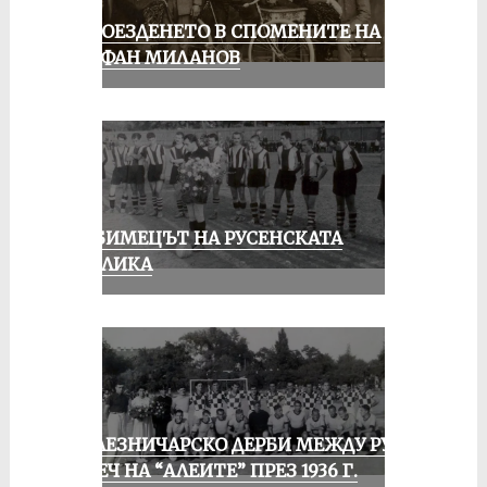
КОЛОЕЗДЕНЕТО В СПОМЕНИТЕ НА
СТЕФАН МИЛАНОВ
ЛЮБИМЕЦЪТ НА РУСЕНСКАТА
ПУБЛИКА
ЖЕЛЕЗНИЧАРСКО ДЕРБИ МЕЖДУ РУСЕ
И ПЕЧ НА “АЛЕИТЕ” ПРЕЗ 1936 Г.