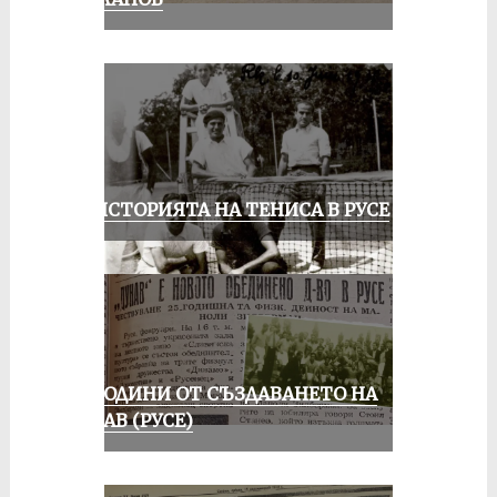
ЗА ИСТОРИЯТА НА ТЕНИСА В РУСЕ
70 ГОДИНИ ОТ СЪЗДАВАНЕТО НА
ДУНАВ (РУСЕ)