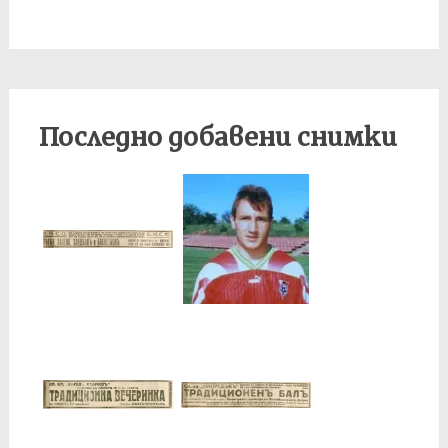
Последно добавени снимки