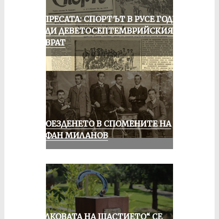
ОТ ПРЕСАТА: СПОРТЪТ В РУСЕ ГОДИНА
ПРЕДИ ДЕВЕТОСЕПТЕМВРИЙСКИЯ
ПРЕВРАТ
КОЛОЕЗДЕНЕТО В СПОМЕНИТЕ НА
СТЕФАН МИЛАНОВ
„ПОДКОВАТА НА ЩАСТИЕТО“ СЕ