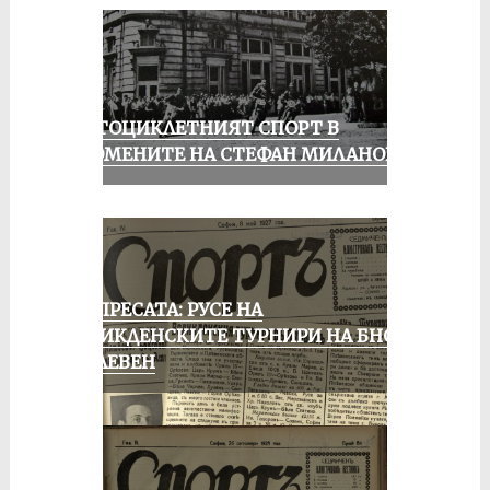
МОТОЦИКЛЕТНИЯТ СПОРТ В
СПОМЕНИТЕ НА СТЕФАН МИЛАНОВ
ОТ ПРЕСАТА: РУСЕ НА
ВЕЛИКДЕНСКИТЕ ТУРНИРИ НА БНСФ
В ПЛЕВЕН