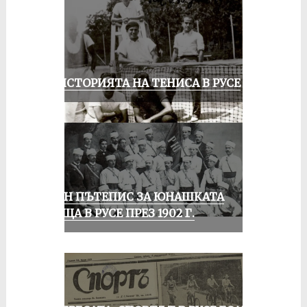
ЗА ИСТОРИЯТА НА ТЕНИСА В РУСЕ
ЕДИН ПЪТЕПИС ЗА ЮНАШКАТА
СРЕЩА В РУСЕ ПРЕЗ 1902 Г.