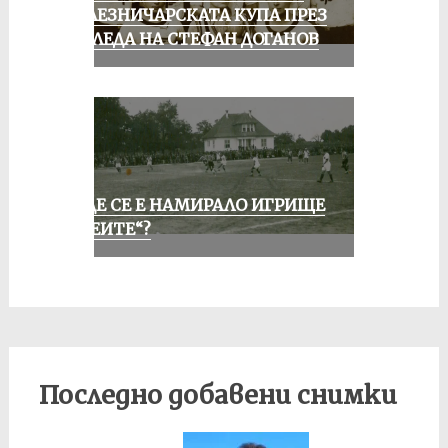
ЖЕЛЕЗНИЧАРСКАТА КУПА ПРЕЗ
ПОГЛЕДА НА СТЕФАН ДОГАНОВ
КЪДЕ СЕ Е НАМИРАЛО ИГРИЩЕ
„АЛЕИТЕ“?
Последно добавени снимки