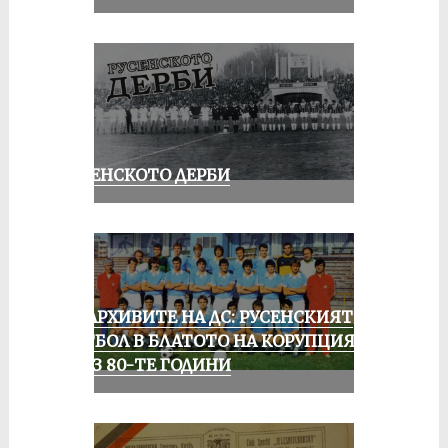
РУСЕНСКОТО ДЕРБИ
ИЗ АРХИВИТЕ НА ДС: РУСЕНСКИЯТ
ФУТБОЛ В БЛАТОТО НА КОРУПЦИЯТА
ПРЕЗ 80-ТЕ ГОДИНИ