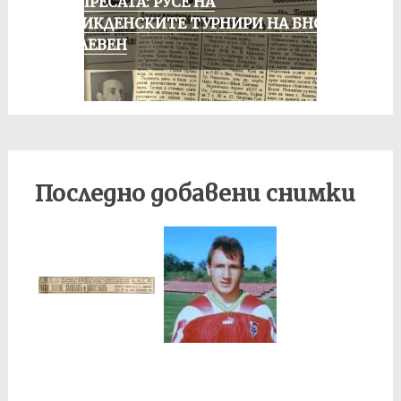
ОТ ПРЕСАТА: РУСЕ НА
ВЕЛИКДЕНСКИТЕ ТУРНИРИ НА БНСФ
В ПЛЕВЕН
Последно добавени снимки