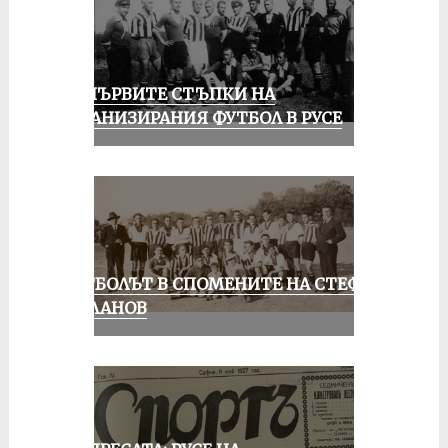
ЗА ПЪРВИТЕ СТЪПКИ НА
ОРГАНИЗИРАНИЯ ФУТБОЛ В РУСЕ
ФУТБОЛЪТ В СПОМЕНИТЕ НА СТЕФАН
МИЛАНОВ