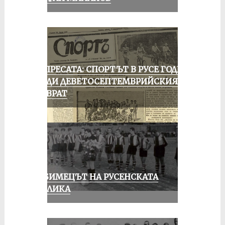
ОТ ПРЕСАТА: СПОРТЪТ В РУСЕ ГОДИНА
ПРЕДИ ДЕВЕТОСЕПТЕМВРИЙСКИЯ
ПРЕВРАТ
ЛЮБИМЕЦЪТ НА РУСЕНСКАТА
ПУБЛИКА