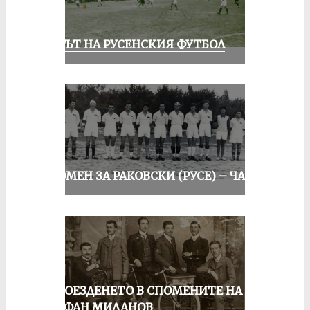
ВЕКЪТ НА РУСЕНСКИЯ ФУТБОЛ
СПОМЕН ЗА РАКОВСКИ (РУСЕ) – ЧАСТ I
КОЛОЕЗДЕНЕТО В СПОМЕНИТЕ НА
СТЕФАН МИЛАНОВ