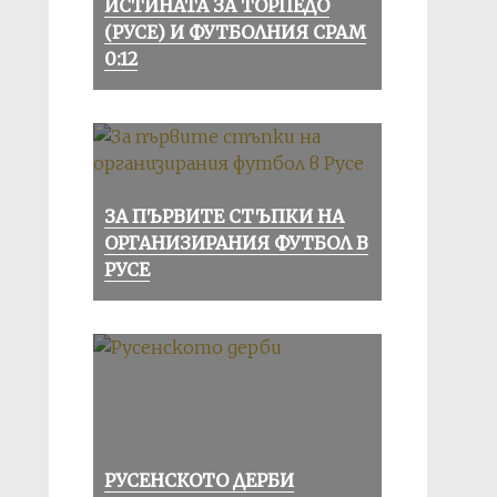
ИСТИНАТА ЗА ТОРПЕДО
(РУСЕ) И ФУТБОЛНИЯ СРАМ
0:12
ЗА ПЪРВИТЕ СТЪПКИ НА
ОРГАНИЗИРАНИЯ ФУТБОЛ В
РУСЕ
РУСЕНСКОТО ДЕРБИ