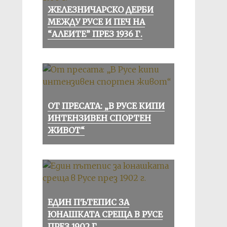
ЖЕЛЕЗНИЧАРСКО ДЕРБИ
МЕЖДУ РУСЕ И ПЕЧ НА
“АЛЕИТЕ” ПРЕЗ 1936 Г.
ОТ ПРЕСАТА: „В РУСЕ КИПИ
ИНТЕНЗИВЕН СПОРТЕН
ЖИВОТ“
ЕДИН ПЪТЕПИС ЗА
ЮНАШКАТА СРЕЩА В РУСЕ
ПРЕЗ 1902 Г.