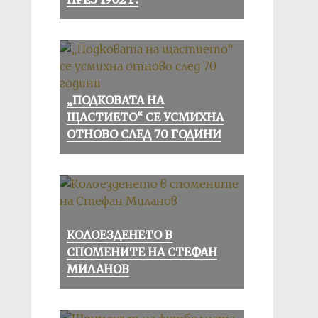
„ПОДКОВАТА НА
ЩАСТИЕТО“ СЕ УСМИХНА
ОТНОВО СЛЕД 70 ГОДИНИ
КОЛОЕЗДЕНЕТО В
СПОМЕНИТЕ НА СТЕФАН
МИЛАНОВ