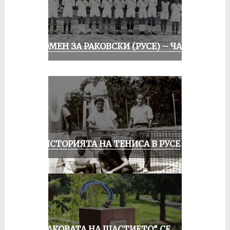
СПОМЕН ЗА РАКОВСКИ (РУСЕ) – ЧАСТ I
ЗА ИСТОРИЯТА НА ТЕНИСА В РУСЕ
„ПОДКОВАТА НА ЩАСТИЕТО“ СЕ