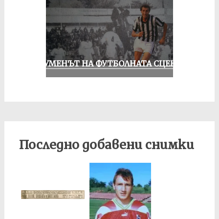
ШОУМЕНЪТ НА ФУТБОЛНАТА СЦЕНА
Последно добавени снимки