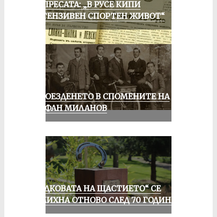
ОТ ПРЕСАТА: „В РУСЕ КИПИ
ИНТЕНЗИВЕН СПОРТЕН ЖИВОТ“
КОЛОЕЗДЕНЕТО В СПОМЕНИТЕ НА
СТЕФАН МИЛАНОВ
„ПОДКОВАТА НА ЩАСТИЕТО“ СЕ
УСМИХНА ОТНОВО СЛЕД 70 ГОДИНИ