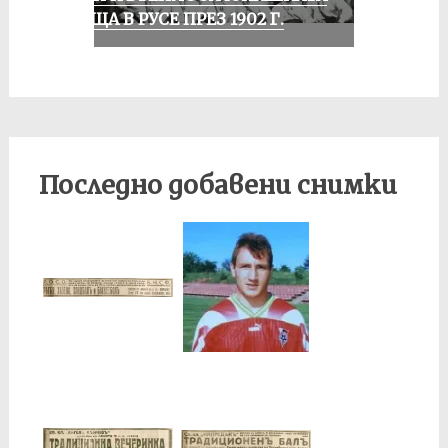
СРЕЩА В РУСЕ ПРЕЗ 1902 Г.
Последно добавени снимки