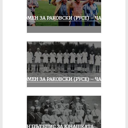
СПОМЕН ЗА РАКОВСКИ (РУСЕ) – ЧАСТ
III
СПОМЕН ЗА РАКОВСКИ (РУСЕ) – ЧАСТ I
ЕДИН ПЪТЕПИС ЗА ЮНАШКАТА