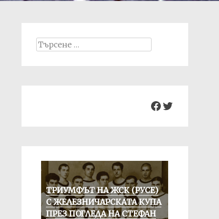
Search
for:
Facebook
Twitter
ТРИУМФЪТ НА ЖСК (РУСЕ)
С ЖЕЛЕЗНИЧАРСКАТА КУПА
ПРЕЗ ПОГЛЕДА НА СТЕФАН