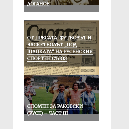
ДОГАНОВ
ОТ ПРЕСАТА: ФУТБОЛЪТ И
БАСКЕТБОЛЪТ „ПОД
ШАПКАТА“ НА РУСЕНСКИЯ
СПОРТЕН СЪЮЗ
СПОМЕН ЗА РАКОВСКИ
(РУСЕ) – ЧАСТ III