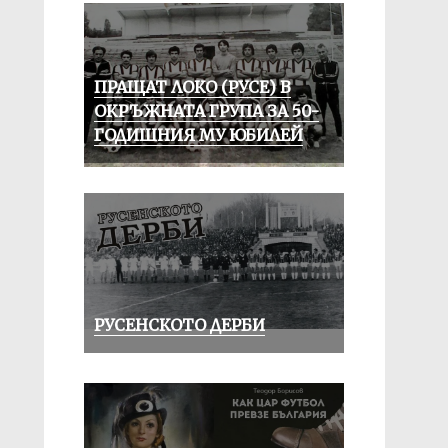
ПРАЩАТ ЛОКО (РУСЕ) В
ОКРЪЖНАТА ГРУПА ЗА 50-
ГОДИШНИЯ МУ ЮБИЛЕЙ
РУСЕНСКОТО ДЕРБИ