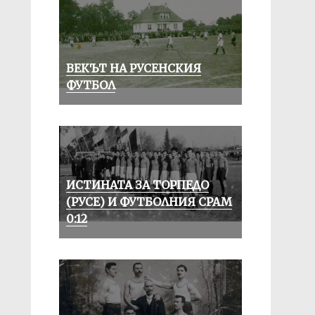
ВЕКЪТ НА РУСЕНСКИЯ
ФУТБОЛ
ИСТИНАТА ЗА ТОРПЕДО
(РУСЕ) И ФУТБОЛНИЯ СРАМ
0:12