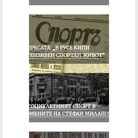
ОТ ПРЕСАТА: „В РУСЕ КИПИ
ИНТЕНЗИВЕН СПОРТЕН ЖИВОТ“
МОТОЦИКЛЕТНИЯТ СПОРТ В
СПОМЕНИТЕ НА СТЕФАН МИЛАНОВ