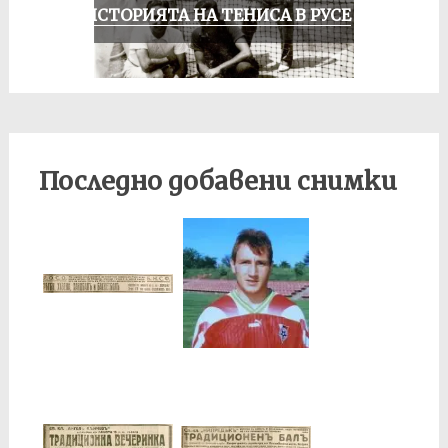
ЗА ИСТОРИЯТА НА ТЕНИСА В РУСЕ
Последно добавени снимки