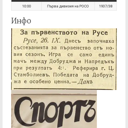
10:00
Първа дивизия на РОСО
1937/38
Инфо