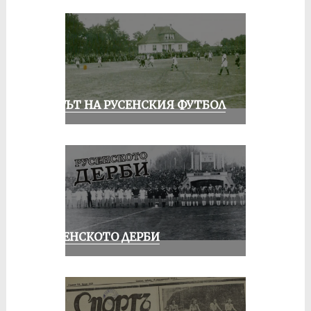
ВЕКЪТ НА РУСЕНСКИЯ ФУТБОЛ
РУСЕНСКОТО ДЕРБИ