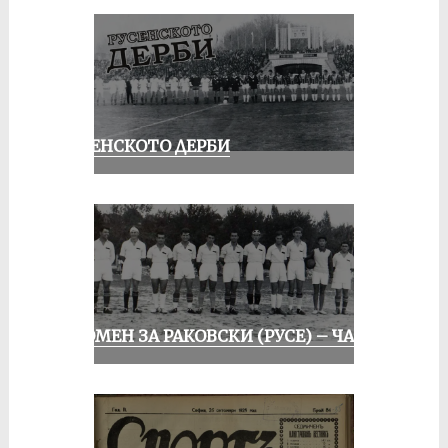
РУСЕНСКОТО ДЕРБИ
СПОМЕН ЗА РАКОВСКИ (РУСЕ) – ЧАСТ I