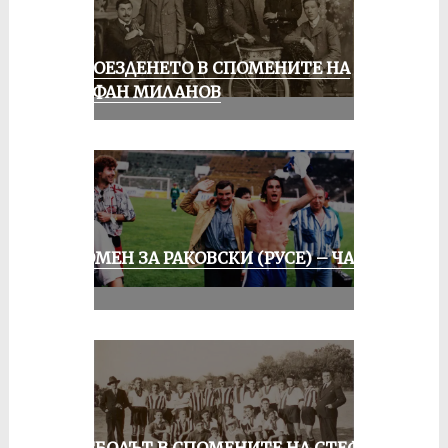
КОЛОЕЗДЕНЕТО В СПОМЕНИТЕ НА
СТЕФАН МИЛАНОВ
СПОМЕН ЗА РАКОВСКИ (РУСЕ) – ЧАСТ
III