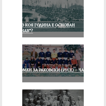
ПРЕЗ КОЯ ГОДИНА Е ОСНОВАН
„ДУНАВ“?
СПОМЕН ЗА РАКОВСКИ (РУСЕ) – ЧАСТ
II