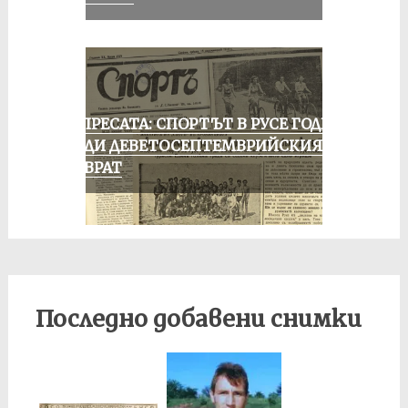
ОТ ПРЕСАТА: СПОРТЪТ В РУСЕ ГОДИНА
ПРЕДИ ДЕВЕТОСЕПТЕМВРИЙСКИЯ
ПРЕВРАТ
Последно добавени снимки