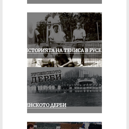
ЗА ИСТОРИЯТА НА ТЕНИСА В РУСЕ
РУСЕНСКОТО ДЕРБИ