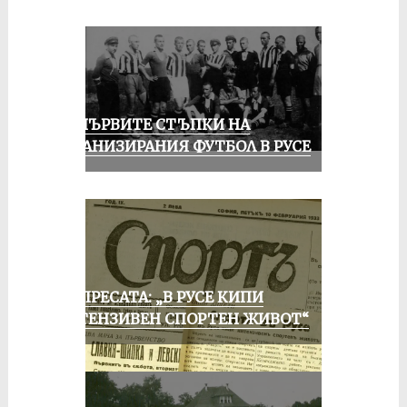
ЗА ПЪРВИТЕ СТЪПКИ НА
ОРГАНИЗИРАНИЯ ФУТБОЛ В РУСЕ
ОТ ПРЕСАТА: „В РУСЕ КИПИ
ИНТЕНЗИВЕН СПОРТЕН ЖИВОТ“