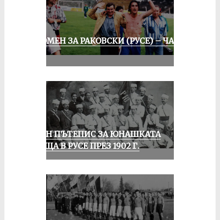
СПОМЕН ЗА РАКОВСКИ (РУСЕ) – ЧАСТ
III
ЕДИН ПЪТЕПИС ЗА ЮНАШКАТА
СРЕЩА В РУСЕ ПРЕЗ 1902 Г.