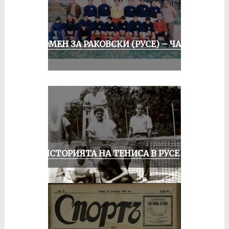
СПОМЕН ЗА РАКОВСКИ (РУСЕ) – ЧАСТ
II
ЗА ИСТОРИЯТА НА ТЕНИСА В РУСЕ