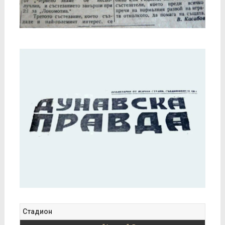
Стадион