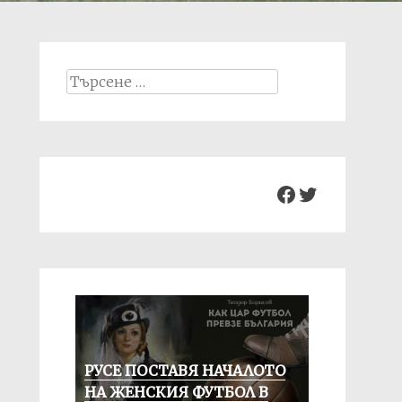
Search
for:
Facebook
Twitter
РУСЕ ПОСТАВЯ НАЧАЛОТО
НА ЖЕНСКИЯ ФУТБОЛ В