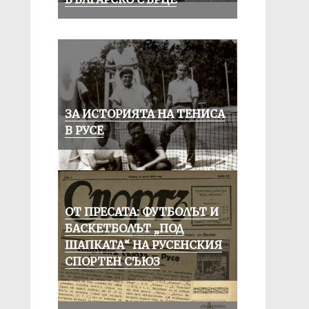
ЗА ИСТОРИЯТА НА ТЕНИСА
В РУСЕ
ОТ ПРЕСАТА: ФУТБОЛЪТ И
БАСКЕТБОЛЪТ „ПОД
ШАПКАТА“ НА РУСЕНСКИЯ
СПОРТЕН СЪЮЗ