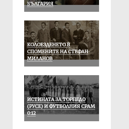
БЪЛГАРИЯ
КОЛОЕЗДЕНЕТО В
СПОМЕНИТЕ НА СТЕФАН
МИЛАНОВ
ИСТИНАТА ЗА ТОРПЕДО
(РУСЕ) И ФУТБОЛНИЯ СРАМ
0:12