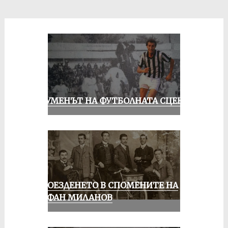
ШОУМЕНЪТ НА ФУТБОЛНАТА СЦЕНА
КОЛОЕЗДЕНЕТО В СПОМЕНИТЕ НА
СТЕФАН МИЛАНОВ