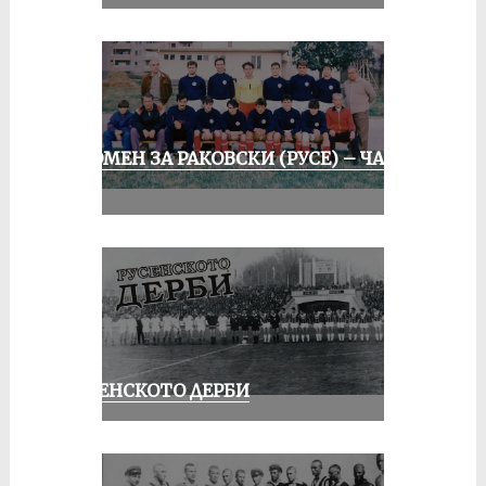
СПОМЕН ЗА РАКОВСКИ (РУСЕ) – ЧАСТ
II
РУСЕНСКОТО ДЕРБИ