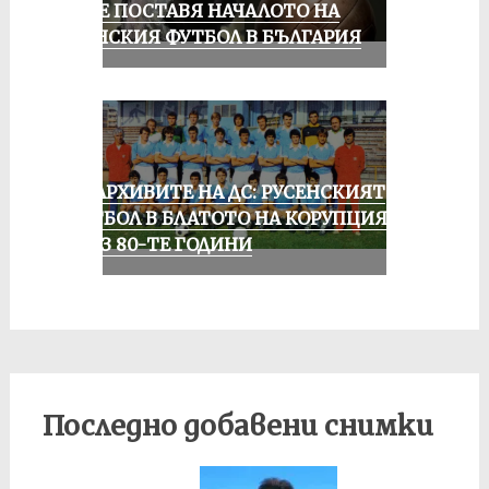
РУСЕ ПОСТАВЯ НАЧАЛОТО НА
ЖЕНСКИЯ ФУТБОЛ В БЪЛГАРИЯ
ИЗ АРХИВИТЕ НА ДС: РУСЕНСКИЯТ
ФУТБОЛ В БЛАТОТО НА КОРУПЦИЯТА
ПРЕЗ 80-ТЕ ГОДИНИ
Последно добавени снимки