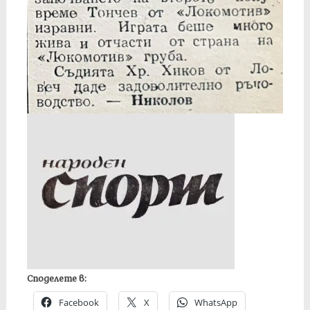
Споделете в:
Facebook
X
WhatsApp