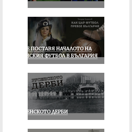
РУСЕ ПОСТАВЯ НАЧАЛОТО НА
ЖЕНСКИЯ ФУТБОЛ В БЪЛГАРИЯ
РУСЕНСКОТО ДЕРБИ