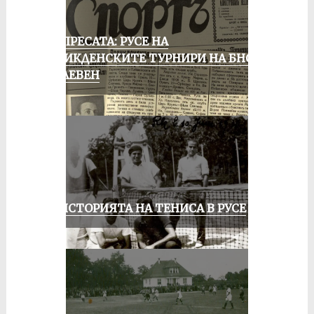
ОТ ПРЕСАТА: РУСЕ НА
ВЕЛИКДЕНСКИТЕ ТУРНИРИ НА БНСФ
В ПЛЕВЕН
ЗА ИСТОРИЯТА НА ТЕНИСА В РУСЕ