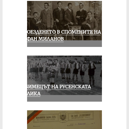
КОЛОЕЗДЕНЕТО В СПОМЕНИТЕ НА
СТЕФАН МИЛАНОВ
ЛЮБИМЕЦЪТ НА РУСЕНСКАТА
ПУБЛИКА