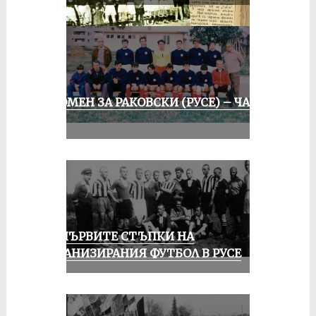
СПОМЕН ЗА РАКОВСКИ (РУСЕ) – ЧАСТ
II
ЗА ПЪРВИТЕ СТЪПКИ НА
ОРГАНИЗИРАНИЯ ФУТБОЛ В РУСЕ