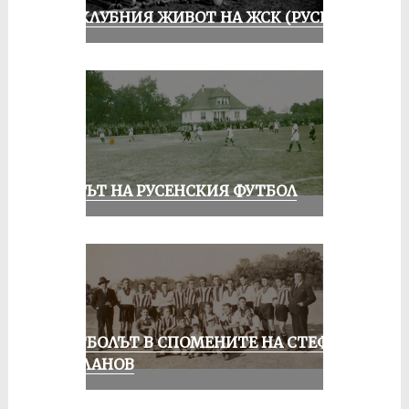
ИЗ КЛУБНИЯ ЖИВОТ НА ЖСК (РУСЕ)
ВЕКЪТ НА РУСЕНСКИЯ ФУТБОЛ
ФУТБОЛЪТ В СПОМЕНИТЕ НА СТЕФАН
МИЛАНОВ