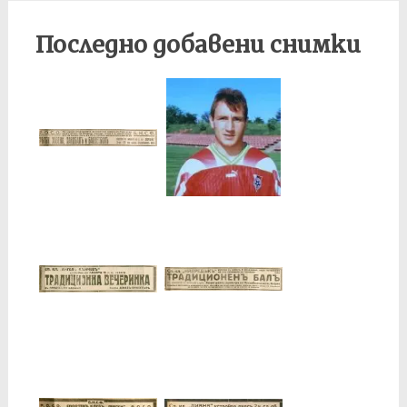
Последно добавени снимки