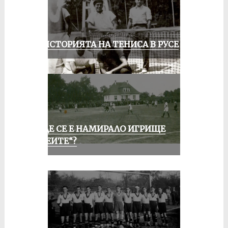
ЗА ИСТОРИЯТА НА ТЕНИСА В РУСЕ
КЪДЕ СЕ Е НАМИРАЛО ИГРИЩЕ
„АЛЕИТЕ“?