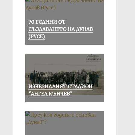
70 ГОДИНИ ОТ
СЪЗДАВАНЕТО НА ДУНАВ
(РУСЕ)
ИЗЧЕЗНАЛИЯТ СТАДИОН
“АНГЕЛ КЪНЧЕВ”