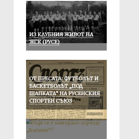
ИЗ КЛУБНИЯ ЖИВОТ НА
ЖСК (РУСЕ)
ОТ ПРЕСАТА: ФУТБОЛЪТ И
БАСКЕТБОЛЪТ „ПОД
ШАПКАТА“ НА РУСЕНСКИЯ
СПОРТЕН СЪЮЗ