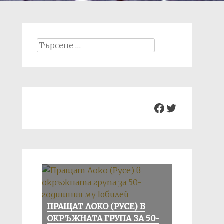
Search
for:
Facebook
Twitter
ПРАЩАТ ЛОКО (РУСЕ) В
ОКРЪЖНАТА ГРУПА ЗА 50-