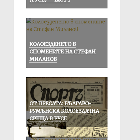
КОЛОЕЗДЕНЕТО В
СПОМЕНИТЕ НА СТЕФАН
МИЛАНОВ
ОТ ПРЕСАТА: БЪЛГАРО-
РУМЪНСКА КОЛОЕЗДАЧНА
СРЕЩА В РУСЕ