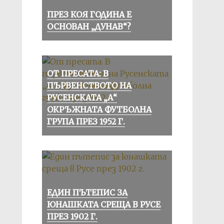
ПРЕЗ КОЯ ГОДИНА Е
ОСНОВАН „ДУНАВ“?
ОТ ПРЕСАТА: В
ПЪРВЕНСТВОТО НА
РУСЕНСКАТА „А“
ОКРЪЖНАТА ФУТБОЛНА
ГРУПА ПРЕЗ 1952 Г.
ЕДИН ПЪТЕПИС ЗА
ЮНАШКАТА СРЕЩА В РУСЕ
ПРЕЗ 1902 Г.