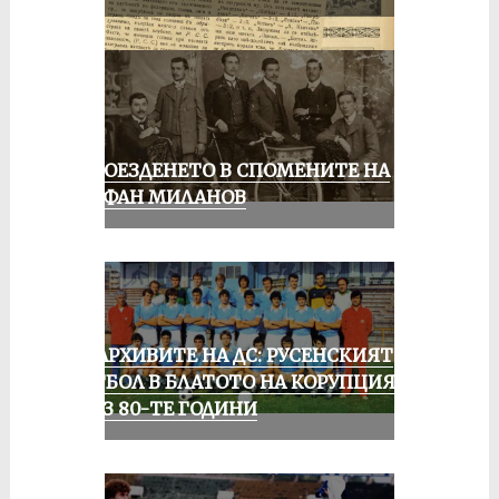
КОЛОЕЗДЕНЕТО В СПОМЕНИТЕ НА
СТЕФАН МИЛАНОВ
ИЗ АРХИВИТЕ НА ДС: РУСЕНСКИЯТ
ФУТБОЛ В БЛАТОТО НА КОРУПЦИЯТА
ПРЕЗ 80-ТЕ ГОДИНИ