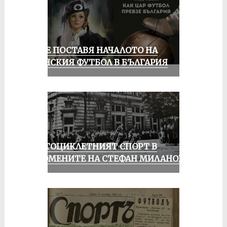
РУСЕ ПОСТАВЯ НАЧАЛОТО НА
ЖЕНСКИЯ ФУТБОЛ В БЪЛГАРИЯ
МОТОЦИКЛЕТНИЯТ СПОРТ В
СПОМЕНИТЕ НА СТЕФАН МИЛАНОВ