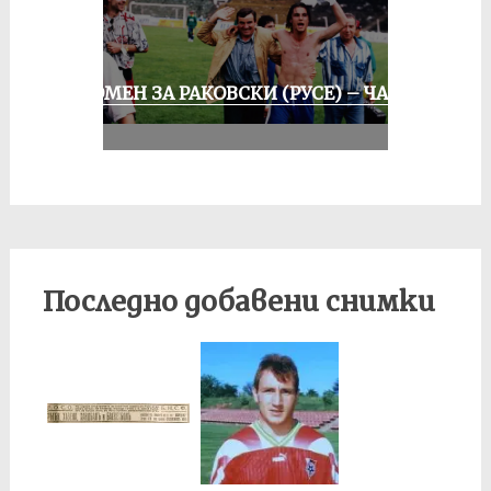
СПОМЕН ЗА РАКОВСКИ (РУСЕ) – ЧАСТ
III
Последно добавени снимки