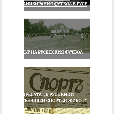
ОРГАНИЗИРАНИЯ ФУТБОЛ В РУСЕ
ВЕКЪТ НА РУСЕНСКИЯ ФУТБОЛ
ОТ ПРЕСАТА: „В РУСЕ КИПИ
ИНТЕНЗИВЕН СПОРТЕН ЖИВОТ“