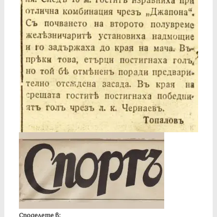
Споделете в: