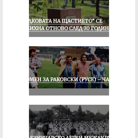
„ПОДКОВАТА НА ЩАСТИЕТО“ СЕ
УСМИХНА ОТНОВО СЛЕД 70 ГОДИНИ
СПОМЕН ЗА РАКОВСКИ (РУСЕ) – ЧАСТ
III