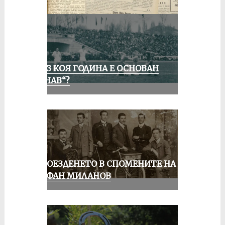
ПРЕЗ КОЯ ГОДИНА Е ОСНОВАН
„ДУНАВ“?
КОЛОЕЗДЕНЕТО В СПОМЕНИТЕ НА
СТЕФАН МИЛАНОВ