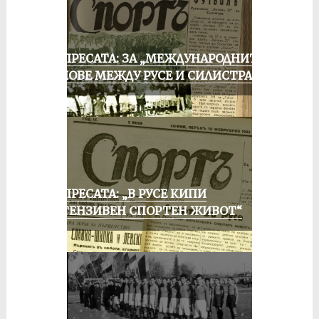
ОТ ПРЕСАТА: ЗА „МЕЖДУНАРОДНИТЕ“
МАЧОВЕ МЕЖДУ РУСЕ И СИЛИСТРА
ОТ ПРЕСАТА: „В РУСЕ КИПИ
ИНТЕНЗИВЕН СПОРТЕН ЖИВОТ“