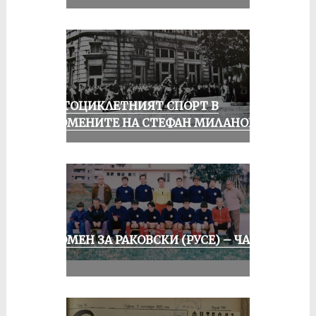
МОТОЦИКЛЕТНИЯТ СПОРТ В
СПОМЕНИТЕ НА СТЕФАН МИЛАНОВ
СПОМЕН ЗА РАКОВСКИ (РУСЕ) – ЧАСТ
II