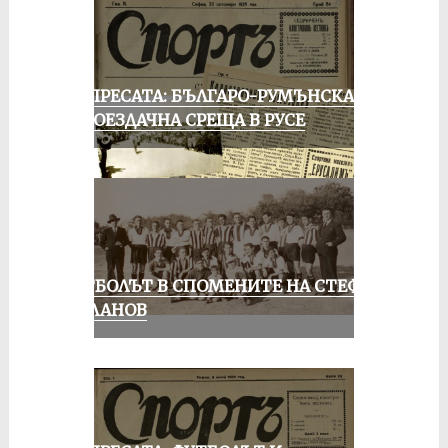
ОТ ПРЕСАТА: БЪЛГАРО-РУМЪНСКА
КОЛОЕЗДАЧНА СРЕЩА В РУСЕ
ФУТБОЛЪТ В СПОМЕНИТЕ НА СТЕФАН
МИЛАНОВ