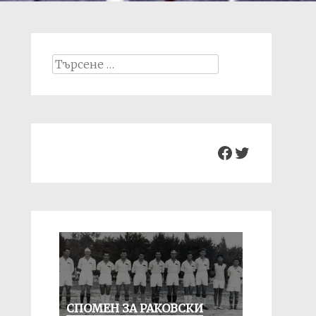
Search
for:
Facebook
Twitter
СПОМЕН ЗА РАКОВСКИ