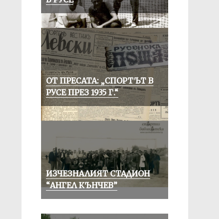
ОТ ПРЕСАТА: „СПОРТЪТ В
РУСЕ ПРЕЗ 1935 Г.“
ИЗЧЕЗНАЛИЯТ СТАДИОН
“АНГЕЛ КЪНЧЕВ”