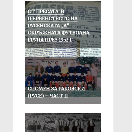
ОТ ПРЕСАТА: В
ПЪРВЕНСТВОТО НА
РУСЕНСКАТА „А“
ОКРЪЖНАТА ФУТБОЛНА
ГРУПА ПРЕЗ 1952 Г.
СПОМЕН ЗА РАКОВСКИ
(РУСЕ) – ЧАСТ II