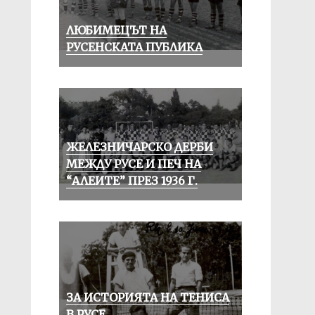
ЛЮБИМЕЦЪТ НА
РУСЕНСКАТА ПУБЛИКА
ЖЕЛЕЗНИЧАРСКО ДЕРБИ
МЕЖДУ РУСЕ И ПЕЧ НА
“АЛЕИТЕ” ПРЕЗ 1936 Г.
ЗА ИСТОРИЯТА НА ТЕНИСА
В РУСЕ