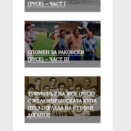
(РУСЕ) – ЧАСТ I
СПОМЕН ЗА РАКОВСКИ
(РУСЕ) – ЧАСТ III
ТРИУМФЪТ НА ЖСК (РУСЕ)
С ЖЕЛЕЗНИЧАРСКАТА КУПА
ПРЕЗ ПОГЛЕДА НА СТЕФАН
ДОГАНОВ