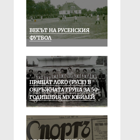
ВЕКЪТ НА РУСЕНСКИЯ
ФУТБОЛ
ПРАЩАТ ЛОКО (РУСЕ) В
ОКРЪЖНАТА ГРУПА ЗА 50-
ГОДИШНИЯ МУ ЮБИЛЕЙ