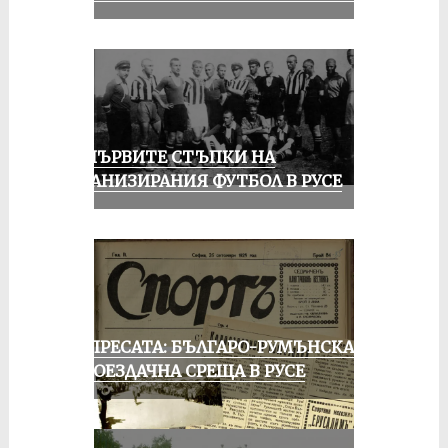
ЗА ПЪРВИТЕ СТЪПКИ НА
ОРГАНИЗИРАНИЯ ФУТБОЛ В РУСЕ
ОТ ПРЕСАТА: БЪЛГАРО-РУМЪНСКА
КОЛОЕЗДАЧНА СРЕЩА В РУСЕ