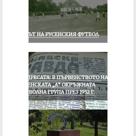
ВЕКЪТ НА РУСЕНСКИЯ ФУТБОЛ
ОТ ПРЕСАТА: В ПЪРВЕНСТВОТО НА
РУСЕНСКАТА „А“ ОКРЪЖНАТА
ФУТБОЛНА ГРУПА ПРЕЗ 1952 Г.