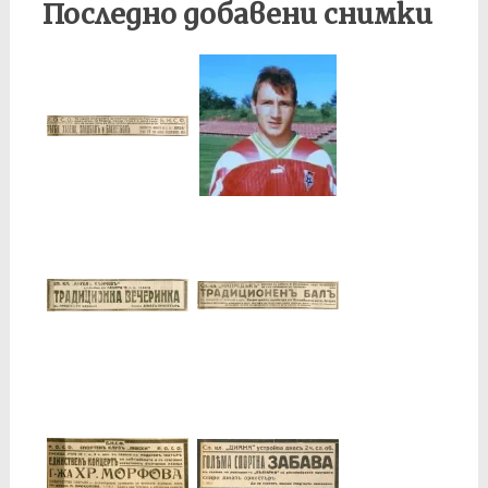
Последно добавени снимки