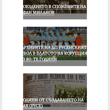
КОЛОЕЗДЕНЕТО В СПОМЕНИТЕ НА
СТЕФАН МИЛАНОВ
ИЗ АРХИВИТЕ НА ДС: РУСЕНСКИЯТ
ФУТБОЛ В БЛАТОТО НА КОРУПЦИЯТА
ПРЕЗ 80-ТЕ ГОДИНИ
70 ГОДИНИ ОТ СЪЗДАВАНЕТО НА
ДУНАВ (РУСЕ)