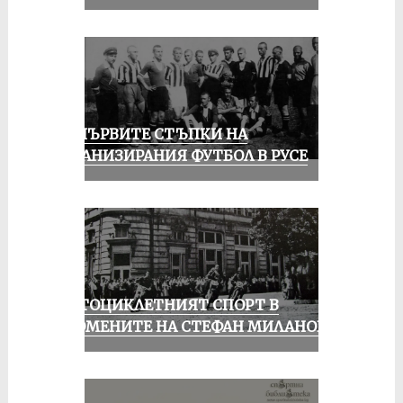
ЗА ПЪРВИТЕ СТЪПКИ НА
ОРГАНИЗИРАНИЯ ФУТБОЛ В РУСЕ
МОТОЦИКЛЕТНИЯТ СПОРТ В
СПОМЕНИТЕ НА СТЕФАН МИЛАНОВ